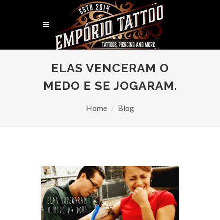
ELAS VENCERAM O
MEDO E SE JOGARAM.
Home
Blog