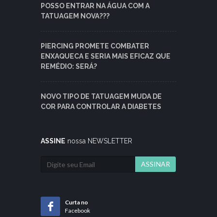
POSSO ENTRAR NA ÁGUA COM A
TATUAGEM NOVA???
PIERCING PROMETE COMBATER
ENXAQUECA E SERIA MAIS EFICAZ QUE
REMÉDIO: SERÁ?
NOVO TIPO DE TATUAGEM MUDA DE
COR PARA CONTROLAR A DIABETES
ASSINE
nossa NEWSLETTER
ASSINAR
Curta no
Facebook