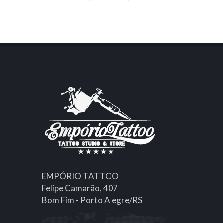
EMPÓRIO TATTOO
Felipe Camarão, 407
Bom Fim - Porto Alegre/RS