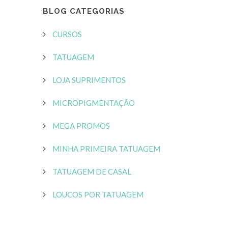
BLOG CATEGORIAS
CURSOS
TATUAGEM
LOJA SUPRIMENTOS
MICROPIGMENTAÇÃO
MEGA PROMOS
MINHA PRIMEIRA TATUAGEM
TATUAGEM DE CASAL
LOUCOS POR TATUAGEM