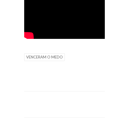
VENCERAM O MEDO