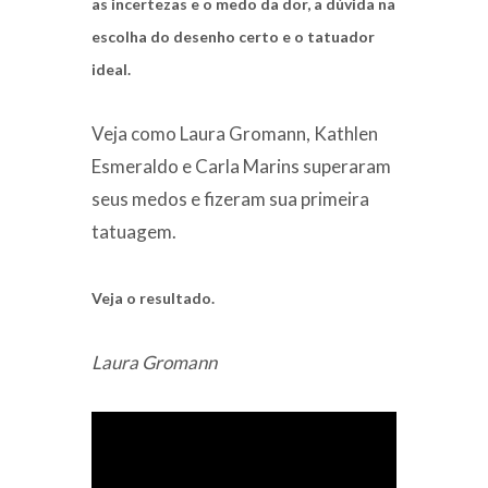
as incertezas e o medo da dor, a dúvida na
escolha do desenho certo e o tatuador
ideal.
Veja como Laura Gromann, Kathlen
Esmeraldo e Carla Marins superaram
seus medos e fizeram sua primeira
tatuagem.
Veja o resultado.
Laura Gromann