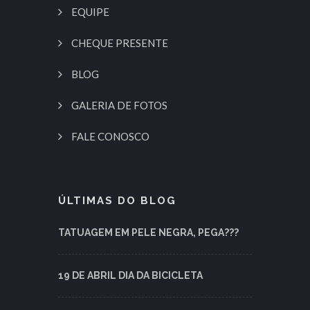
EQUIPE
CHEQUE PRESENTE
BLOG
GALERIA DE FOTOS
FALE CONOSCO
ÚLTIMAS DO BLOG
TATUAGEM EM PELE NEGRA, PEGA???
19 DE ABRIL DIA DA BICICLETA