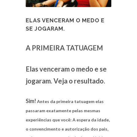
ELAS VENCERAM O MEDO E
SE JOGARAM.
A PRIMEIRA TATUAGEM
Elas venceram o medo e se
jogaram. Veja o resultado.
Sim!
Antes da primeira tatuagem elas
passaram exatamente pelas mesmas
experiências que você: A espera da idade,
o convencimento e autorização dos pais,