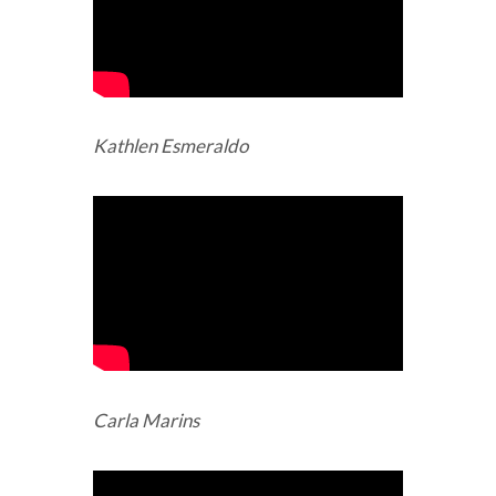
Kathlen Esmeraldo
Carla Marins