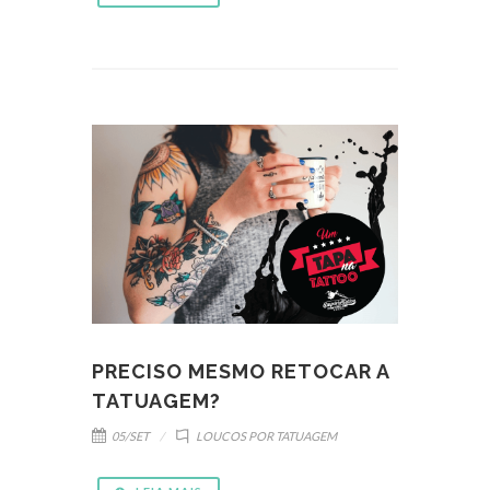
PRECISO MESMO RETOCAR A
TATUAGEM?
05/SET
LOUCOS POR TATUAGEM