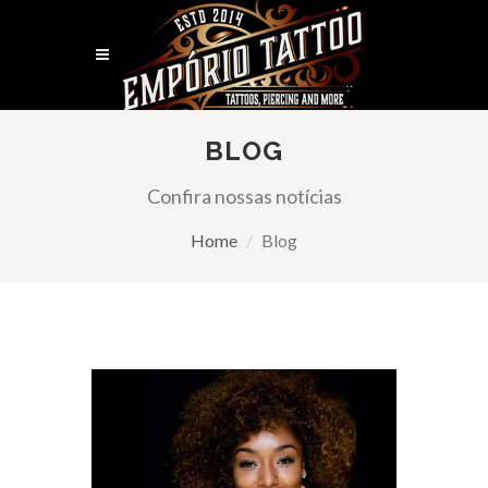
BLOG
Confira nossas notícias
Home
Blog