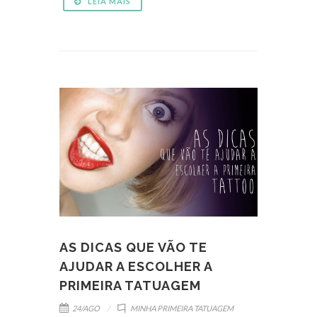
LEIA MAIS
AS DICAS QUE VÃO TE
AJUDAR A ESCOLHER A
PRIMEIRA TATUAGEM
24/AGO
MINHA PRIMEIRA TATUAGEM