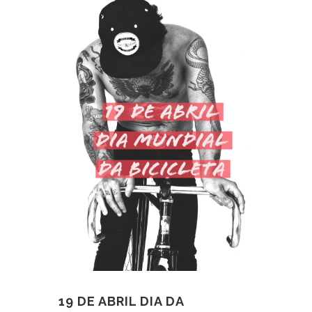
19 DE ABRIL DIA DA