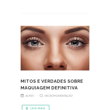
MITOS E VERDADES SOBRE
MAQUIAGEM DEFINITIVA
06/FEV
MICROPIGMENTAÇÃO
LEIA MAIS