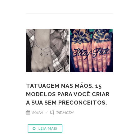
TATUAGEM NAS MÃOS. 15
MODELOS PARA VOCÊ CRIAR
A SUA SEM PRECONCEITOS.
04/JAN
TATUAGEM
LEIA MAIS