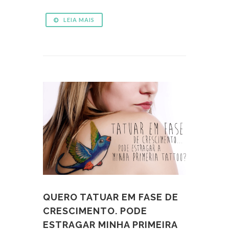
LEIA MAIS
QUERO TATUAR EM FASE DE
CRESCIMENTO. PODE
ESTRAGAR MINHA PRIMEIRA