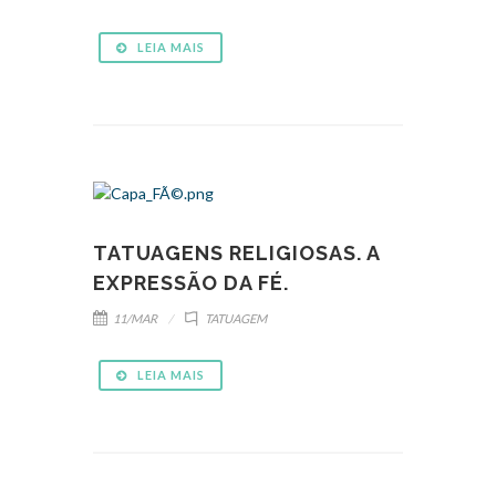
LEIA MAIS
TATUAGENS RELIGIOSAS. A
EXPRESSÃO DA FÉ.
11/MAR
TATUAGEM
LEIA MAIS