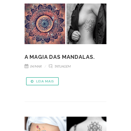
A MAGIA DAS MANDALAS.
04/MAR
TATUAGEM
LEIA MAIS