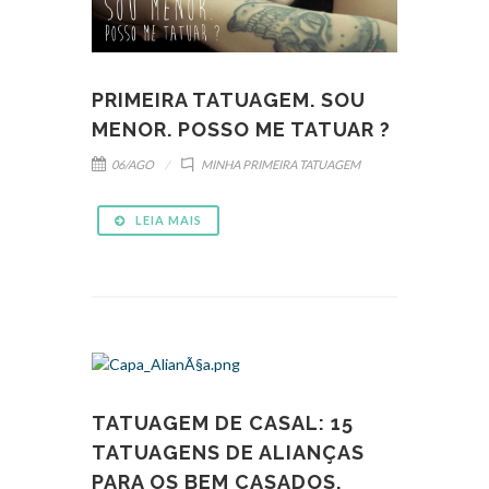
PRIMEIRA TATUAGEM. SOU
MENOR. POSSO ME TATUAR ?
06/AGO
MINHA PRIMEIRA TATUAGEM
LEIA MAIS
TATUAGEM DE CASAL: 15
TATUAGENS DE ALIANÇAS
PARA OS BEM CASADOS.